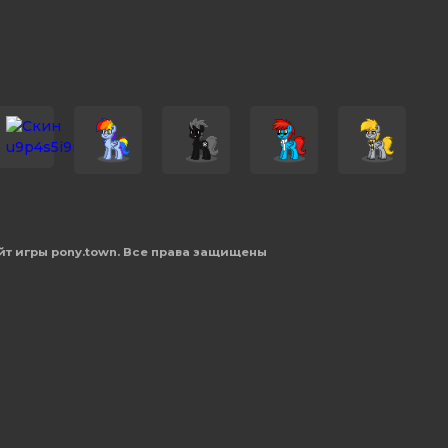
йт игры pony.town. Все права защищены