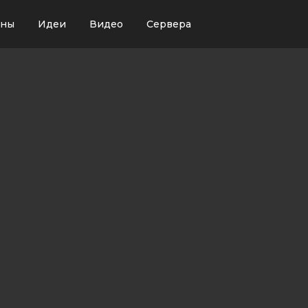
ины
Идеи
Видео
Сервера