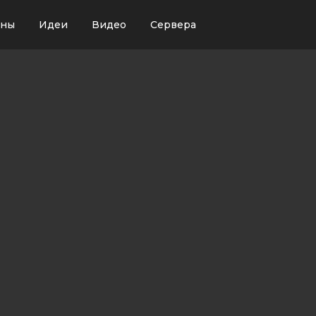
ины
Идеи
Видео
Сервера