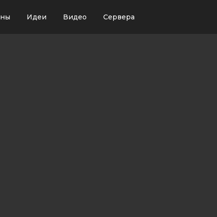
ины
Идеи
Видео
Сервера