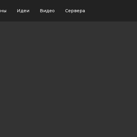
ины
Идеи
Видео
Сервера