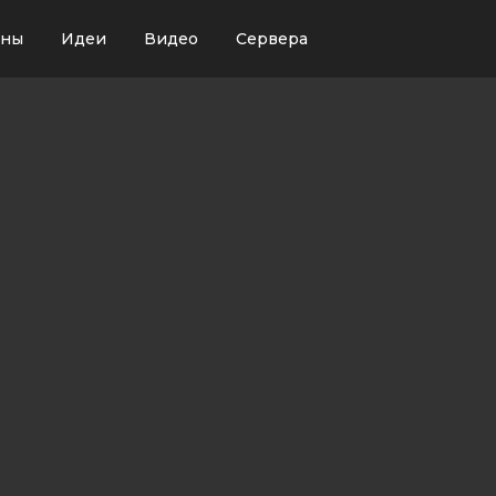
ины
Идеи
Видео
Сервера