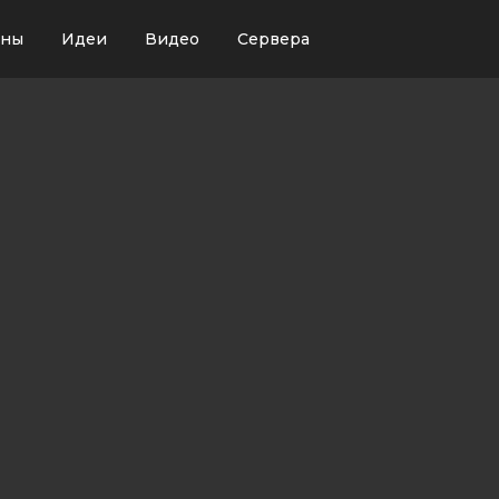
ины
Идеи
Видео
Сервера