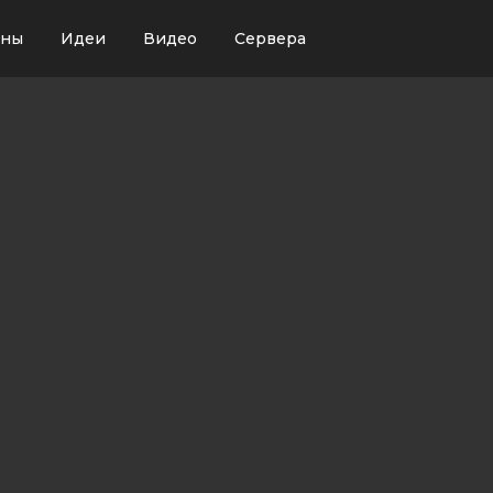
ины
Идеи
Видео
Сервера