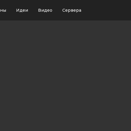
ины
Идеи
Видео
Сервера