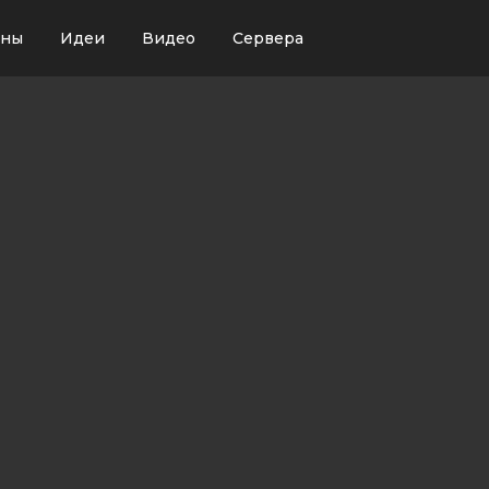
ины
Идеи
Видео
Сервера