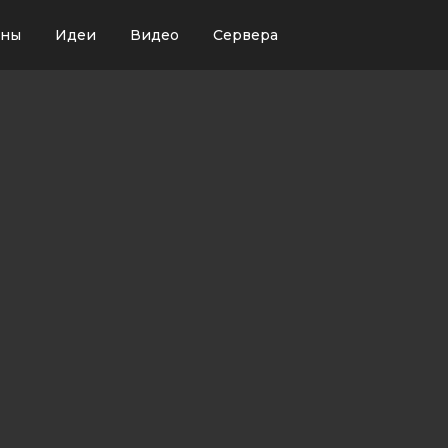
ины
Идеи
Видео
Сервера