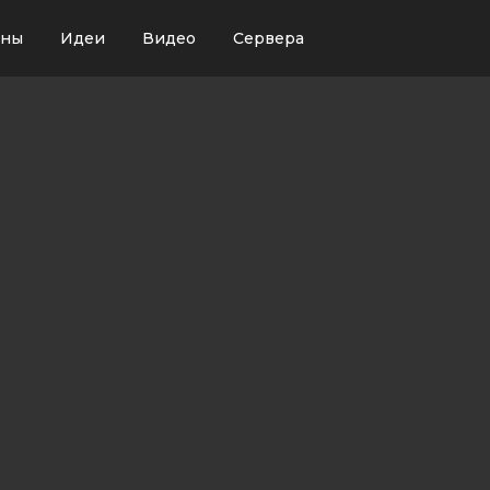
ины
Идеи
Видео
Сервера