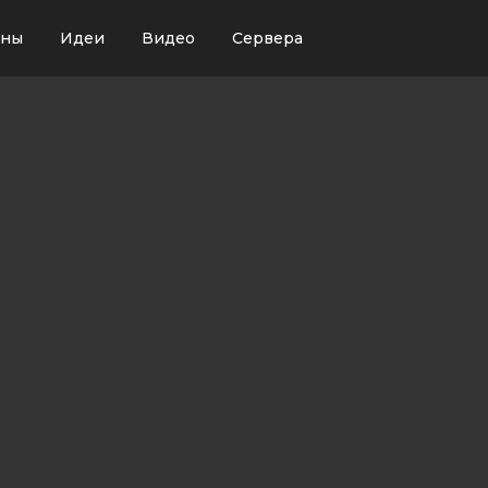
ины
Идеи
Видео
Сервера