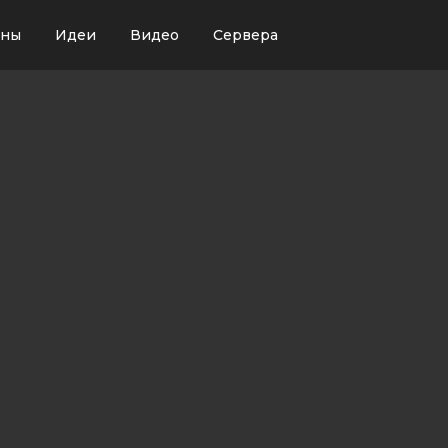
ины
Идеи
Видео
Сервера