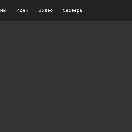
ины
Идеи
Видео
Сервера