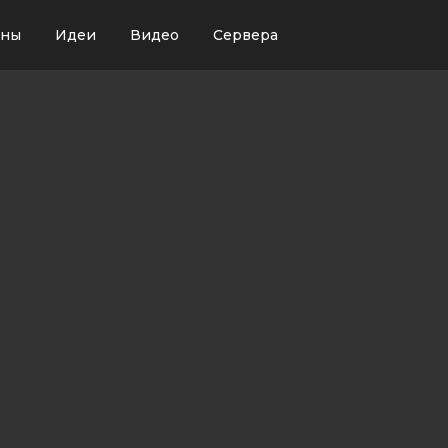
ины
Идеи
Видео
Сервера