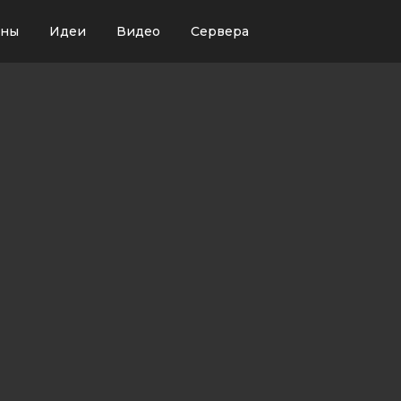
ины
Идеи
Видео
Сервера