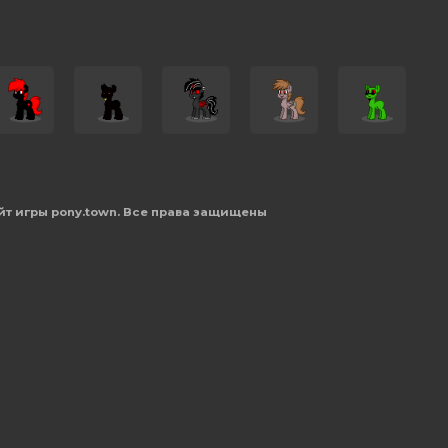
йт игры pony.town. Все права защищены