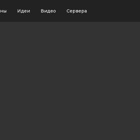
ины
Идеи
Видео
Сервера