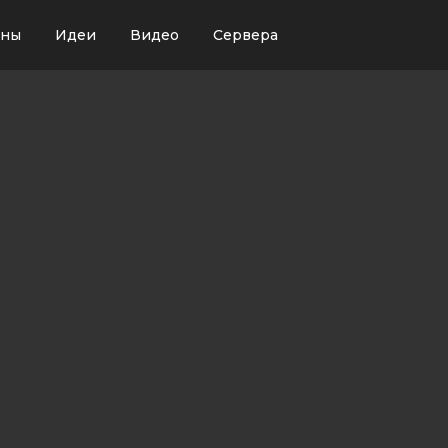
ины
Идеи
Видео
Сервера