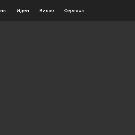
ины
Идеи
Видео
Сервера