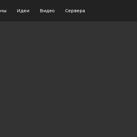
ины
Идеи
Видео
Сервера