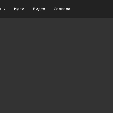
ины
Идеи
Видео
Сервера