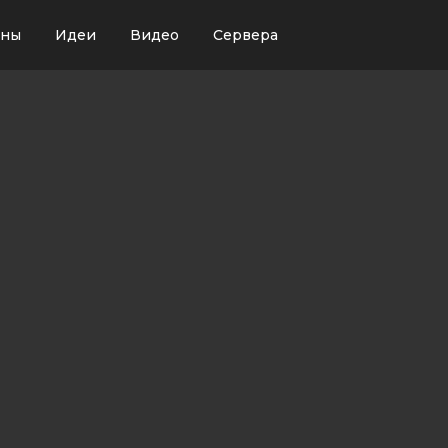
ины
Идеи
Видео
Сервера