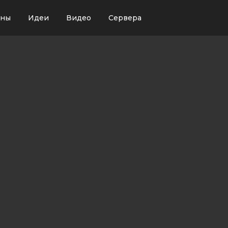
ины
Идеи
Видео
Сервера