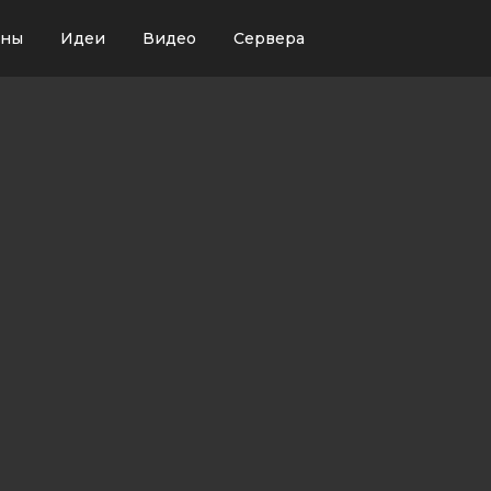
ины
Идеи
Видео
Сервера