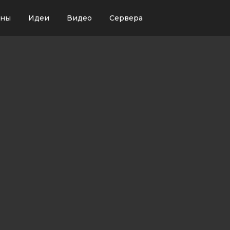
ины
Идеи
Видео
Сервера