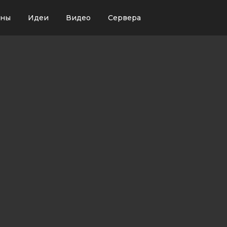
ины
Идеи
Видео
Сервера