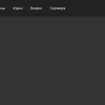
ины
Идеи
Видео
Сервера