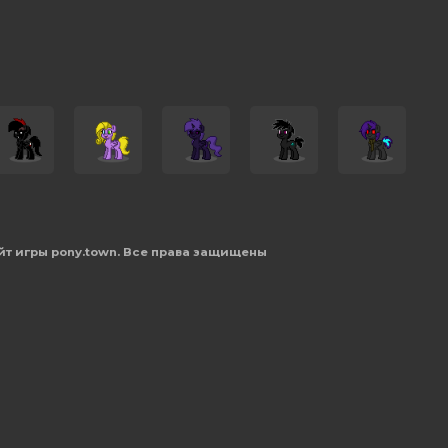
йт игры pony.town. Все права защищены