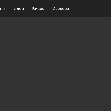
ины
Идеи
Видео
Сервера