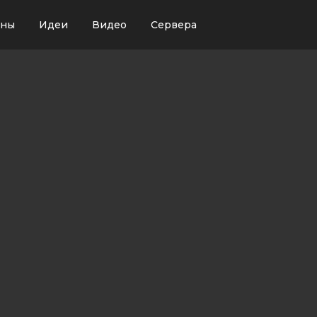
ины
Идеи
Видео
Сервера