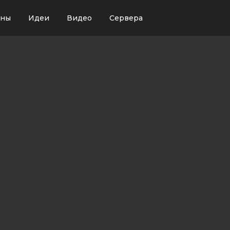
ины
Идеи
Видео
Сервера