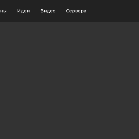
ины
Идеи
Видео
Сервера